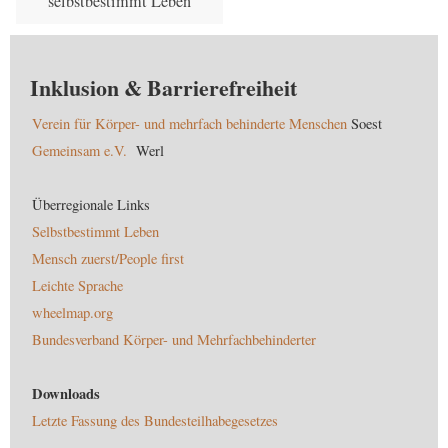
selbstbestimmt Leben
Inklusion & Barrierefreiheit
Verein für Körper- und mehrfach behinderte Menschen
Soest
Gemeinsam e.V.
Werl
Überregionale Links
Selbstbestimmt Leben
Mensch zuerst/People first
Leichte Sprache
wheelmap.org
Bundesverband Körper- und Mehrfachbehinderter
Downloads
Letzte Fassung des Bundesteilhabegesetzes