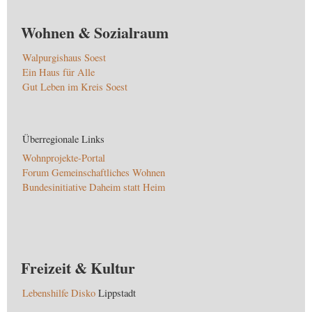
Wohnen & Sozialraum
Walpurgishaus Soest
Ein Haus für Alle
Gut Leben im Kreis Soest
Überregionale Links
Wohnprojekte-Portal
Forum Gemeinschaftliches Wohnen
Bundesinitiative Daheim statt Heim
Freizeit & Kultur
Lebenshilfe Disko
Lippstadt