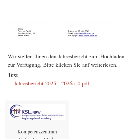
Wir stellen Ihnen den Jahresbericht zum Hochladen
zur Verfügung. Bitte klicken Sie auf weiterlesen.
Text
Jahresbericht 2025 - 2026a_0.pdf
Kompetenzzentrum