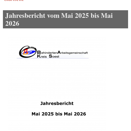
Pfadnavigation
Jahresbericht vom Mai 2025 bis Mai
2026