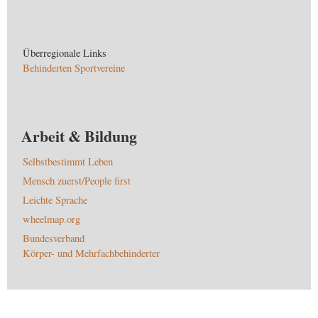
Überregionale Links
Behinderten Sportvereine
Arbeit & Bildung
Selbstbestimmt Leben
Mensch zuerst/People first
Leichte Sprache
wheelmap.org
Bundesverband
Körper- und Mehrfachbehinderter