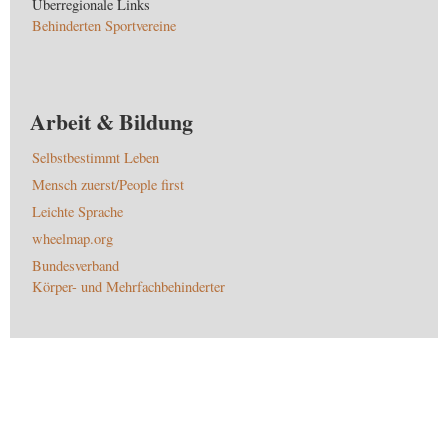
Überregionale Links
Behinderten Sportvereine
Arbeit & Bildung
Selbstbestimmt Leben
Mensch zuerst/People first
Leichte Sprache
wheelmap.org
Bundesverband
Körper- und Mehrfachbehinderter