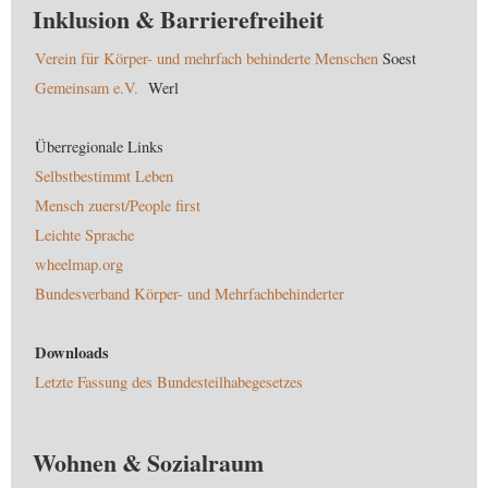
Inklusion & Barrierefreiheit
Verein für Körper- und mehrfach behinderte Menschen
Soest
Gemeinsam e.V.
Werl
Überregionale Links
Selbstbestimmt Leben
Mensch zuerst/People first
Leichte Sprache
wheelmap.org
Bundesverband Körper- und Mehrfachbehinderter
Downloads
Letzte Fassung des Bundesteilhabegesetzes
Wohnen & Sozialraum