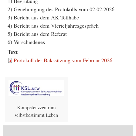
1) Begrüßung
2) Genehmigung des Protokolls vom 02.02.2026
3) Bericht aus dem AK Teilhabe
4) Bericht aus dem Vierteljahresgespräch
5) Bericht aus dem Referat
6) Verschiedenes
Text
Protokoll der Bakssitzung vom Februar 2026
Kompetenzzentrum
selbstbestimmt Leben