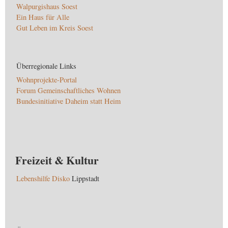
Walpurgishaus Soest
Ein Haus für Alle
Gut Leben im Kreis Soest
Überregionale Links
Wohnprojekte-Portal
Forum Gemeinschaftliches Wohnen
Bundesinitiative Daheim statt Heim
Freizeit & Kultur
Lebenshilfe Disko
Lippstadt