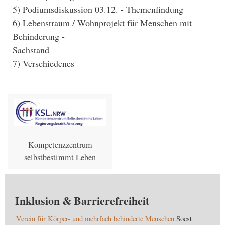
5) Podiumsdiskussion 03.12. - Themenfindung
6) Lebenstraum / Wohnprojekt für Menschen mit
Behinderung -
Sachstand
7) Verschiedenes
Kompetenzzentrum
selbstbestimmt Leben
Inklusion & Barrierefreiheit
Verein für Körper- und mehrfach behinderte Menschen
Soest