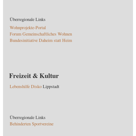
Überregionale Links
Wohnprojekte-Portal
Forum Gemeinschaftliches Wohnen
Bundesinitiative Daheim statt Heim
Freizeit & Kultur
Lebenshilfe Disko
Lippstadt
Überregionale Links
Behinderten Sportvereine