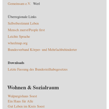
Gemeinsam e.V.
Werl
Überregionale Links
Selbstbestimmt Leben
Mensch zuerst/People first
Leichte Sprache
wheelmap.org
Bundesverband Körper- und Mehrfachbehinderter
Downloads
Letzte Fassung des Bundesteilhabegesetzes
Wohnen & Sozialraum
Walpurgishaus Soest
Ein Haus für Alle
Gut Leben im Kreis Soest