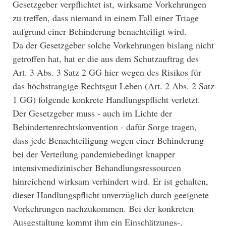
Gesetzgeber verpflichtet ist, wirksame Vorkehrungen
zu treffen, dass niemand in einem Fall einer Triage
aufgrund einer Behinderung benachteiligt wird.
Da der Gesetzgeber solche Vorkehrungen bislang nicht
getroffen hat, hat er die aus dem Schutzauftrag des
Art. 3 Abs. 3 Satz 2 GG hier wegen des Risikos für
das höchstrangige Rechtsgut Leben (Art. 2 Abs. 2 Satz
1 GG) folgende konkrete Handlungspflicht verletzt.
Der Gesetzgeber muss - auch im Lichte der
Behindertenrechtskonvention - dafür Sorge tragen,
dass jede Benachteiligung wegen einer Behinderung
bei der Verteilung pandemiebedingt knapper
intensivmedizinischer Behandlungsressourcen
hinreichend wirksam verhindert wird. Er ist gehalten,
dieser Handlungspflicht unverzüglich durch geeignete
Vorkehrungen nachzukommen. Bei der konkreten
Ausgestaltung kommt ihm ein Einschätzungs-,