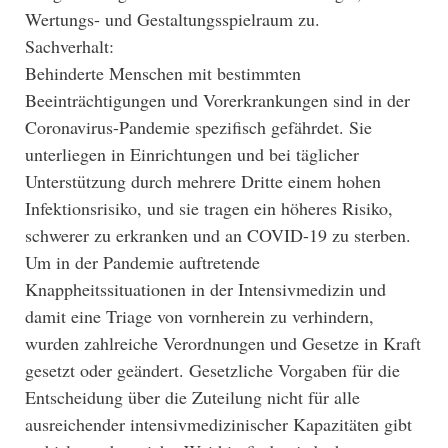
Wertungs- und Gestaltungsspielraum zu.
Sachverhalt:
Behinderte Menschen mit bestimmten
Beeinträchtigungen und Vorerkrankungen sind in der
Coronavirus-Pandemie spezifisch gefährdet. Sie
unterliegen in Einrichtungen und bei täglicher
Unterstützung durch mehrere Dritte einem hohen
Infektionsrisiko, und sie tragen ein höheres Risiko,
schwerer zu erkranken und an COVID-19 zu sterben.
Um in der Pandemie auftretende
Knappheitssituationen in der Intensivmedizin und
damit eine Triage von vornherein zu verhindern,
wurden zahlreiche Verordnungen und Gesetze in Kraft
gesetzt oder geändert. Gesetzliche Vorgaben für die
Entscheidung über die Zuteilung nicht für alle
ausreichender intensivmedizinischer Kapazitäten gibt