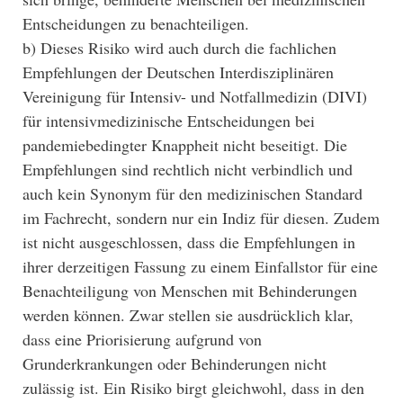
Entscheidungen zu benachteiligen.
b) Dieses Risiko wird auch durch die fachlichen
Empfehlungen der Deutschen Interdisziplinären
Vereinigung für Intensiv- und Notfallmedizin (DIVI)
für intensivmedizinische Entscheidungen bei
pandemiebedingter Knappheit nicht beseitigt. Die
Empfehlungen sind rechtlich nicht verbindlich und
auch kein Synonym für den medizinischen Standard
im Fachrecht, sondern nur ein Indiz für diesen. Zudem
ist nicht ausgeschlossen, dass die Empfehlungen in
ihrer derzeitigen Fassung zu einem Einfallstor für eine
Benachteiligung von Menschen mit Behinderungen
werden können. Zwar stellen sie ausdrücklich klar,
dass eine Priorisierung aufgrund von
Grunderkrankungen oder Behinderungen nicht
zulässig ist. Ein Risiko birgt gleichwohl, dass in den