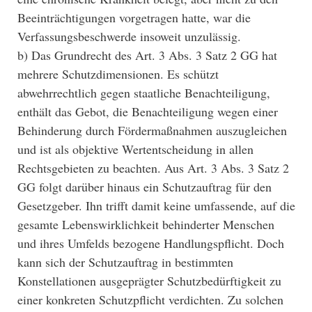
Beeinträchtigungen vorgetragen hatte, war die
Verfassungsbeschwerde insoweit unzulässig.
b) Das Grundrecht des Art. 3 Abs. 3 Satz 2 GG hat
mehrere Schutzdimensionen. Es schützt
abwehrrechtlich gegen staatliche Benachteiligung,
enthält das Gebot, die Benachteiligung wegen einer
Behinderung durch Fördermaßnahmen auszugleichen
und ist als objektive Wertentscheidung in allen
Rechtsgebieten zu beachten. Aus Art. 3 Abs. 3 Satz 2
GG folgt darüber hinaus ein Schutzauftrag für den
Gesetzgeber. Ihn trifft damit keine umfassende, auf die
gesamte Lebenswirklichkeit behinderter Menschen
und ihres Umfelds bezogene Handlungspflicht. Doch
kann sich der Schutzauftrag in bestimmten
Konstellationen ausgeprägter Schutzbedürftigkeit zu
einer konkreten Schutzpflicht verdichten. Zu solchen