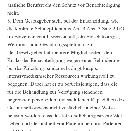
ärztliche Berufsrecht den Schutz vor Benachteiligung
nicht.
3. Dem Gesetzgeber steht bei der Entscheidung, wie
die konkrete Schutzpflicht aus Art. 3 Abs. 3 Satz 2 GG
im Einzelnen erfüllt werden soll, ein Einschätzungs-,
Wertungs- und Gestaltungsspielraum zu.
Der Gesetzgeber hat mehrere Möglichkeiten, dem
Risiko der Benachteiligung wegen einer Behinderung
bei der Zuteilung pandemiebedingt knapper
intensivmedizinischer Ressourcen wirkungsvoll zu
begegnen. Dabei hat er zu berücksichtigen, dass die
für die Behandlung zur Verfügung stehenden
begrenzten personellen und sachlichen Kapazitäten des
Gesundheitswesens nicht zusätzlich in einer Weise
belastet werden, dass das letztendlich angestrebte Ziel,
Leben und Gesundheit von Patientinnen und Patienten
mit Behinderungen wirkungsvoll zu schützen, in sein