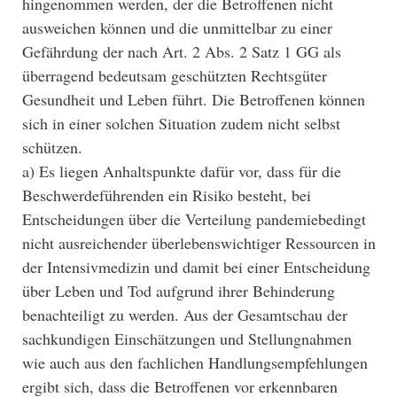
hingenommen werden, der die Betroffenen nicht
ausweichen können und die unmittelbar zu einer
Gefährdung der nach Art. 2 Abs. 2 Satz 1 GG als
überragend bedeutsam geschützten Rechtsgüter
Gesundheit und Leben führt. Die Betroffenen können
sich in einer solchen Situation zudem nicht selbst
schützen.
a) Es liegen Anhaltspunkte dafür vor, dass für die
Beschwerdeführenden ein Risiko besteht, bei
Entscheidungen über die Verteilung pandemiebedingt
nicht ausreichender überlebenswichtiger Ressourcen in
der Intensivmedizin und damit bei einer Entscheidung
über Leben und Tod aufgrund ihrer Behinderung
benachteiligt zu werden. Aus der Gesamtschau der
sachkundigen Einschätzungen und Stellungnahmen
wie auch aus den fachlichen Handlungsempfehlungen
ergibt sich, dass die Betroffenen vor erkennbaren