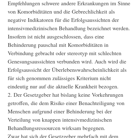
Empfehlungen schwere andere Erkrankungen im Sinne
von Komorbiditäten und die Gebrechlichkeit als
negative Indikatoren für die Erfolgsaussichten der
intensivmedizinischen Behandlung bezeichnet werden.
Insofern ist nicht ausgeschlossen, dass eine
Behinderung pauschal mit Komorbiditäten in
Verbindung gebracht oder stereotyp mit schlechten
Genesungsaussichten verbunden wird. Auch wird die
Erfolgsaussicht der Überlebenswahrscheinlichkeit als
für sich genommen zulässiges Kriterium nicht
eindeutig nur auf die aktuelle Krankheit bezogen.
2. Der Gesetzgeber hat bislang keine Vorkehrungen
getroffen, die dem Risiko einer Benachteiligung von
Menschen aufgrund einer Behinderung bei der
Verteilung von knappen intensivmedizinischen
Behandlungsressourcen wirksam begegnen.
Zwar hat sich der Gesetzgeber mehrfach mit dem