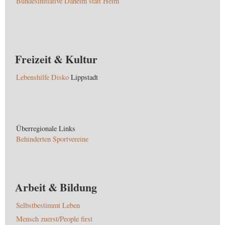
Bundesinitiative Daheim statt Heim
Freizeit & Kultur
Lebenshilfe Disko
Lippstadt
Überregionale Links
Behinderten Sportvereine
Arbeit & Bildung
Selbstbestimmt Leben
Mensch zuerst/People first