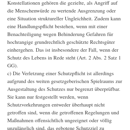
Konstellationen gehören die gezielte, als Angriff auf
die Menschenwürde zu wertende Ausgrenzung oder
eine Situation struktureller Ungleichheit. Zudem kann
eine Handlungspflicht bestehen, wenn mit einer
Benachteiligung wegen Behinderung Gefahren für
hochrangige grundrechtlich geschützte Rechtsgüter
einhergehen. Das ist insbesondere der Fall, wenn der
Schutz des Lebens in Rede steht (Art. 2 Abs. 2 Satz 1
GG).
c) Die Verletzung einer Schutzpflicht ist allerdings
aufgrund des weiten gesetzgeberischen Spielraums zur
Ausgestaltung des Schutzes nur begrenzt überprüfbar.
Sie kann nur festgestellt werden, wenn
Schutzvorkehrungen entweder überhaupt nicht
getroffen sind, wenn die getroffenen Regelungen und
Maßnahmen offensichtlich ungeeignet oder völlig
unzulänglich sind, das gebotene Schutzziel zu