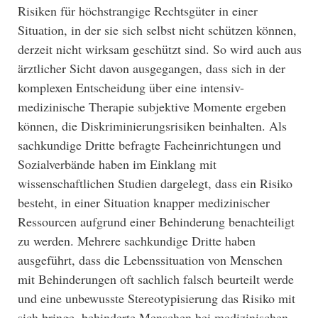
Risiken für höchstrangige Rechtsgüter in einer
Situation, in der sie sich selbst nicht schützen können,
derzeit nicht wirksam geschützt sind. So wird auch aus
ärztlicher Sicht davon ausgegangen, dass sich in der
komplexen Entscheidung über eine intensiv-
medizinische Therapie subjektive Momente ergeben
können, die Diskriminierungsrisiken beinhalten. Als
sachkundige Dritte befragte Facheinrichtungen und
Sozialverbände haben im Einklang mit
wissenschaftlichen Studien dargelegt, dass ein Risiko
besteht, in einer Situation knapper medizinischer
Ressourcen aufgrund einer Behinderung benachteiligt
zu werden. Mehrere sachkundige Dritte haben
ausgeführt, dass die Lebenssituation von Menschen
mit Behinderungen oft sachlich falsch beurteilt werde
und eine unbewusste Stereotypisierung das Risiko mit
sich bringe, behinderte Menschen bei medizinischen