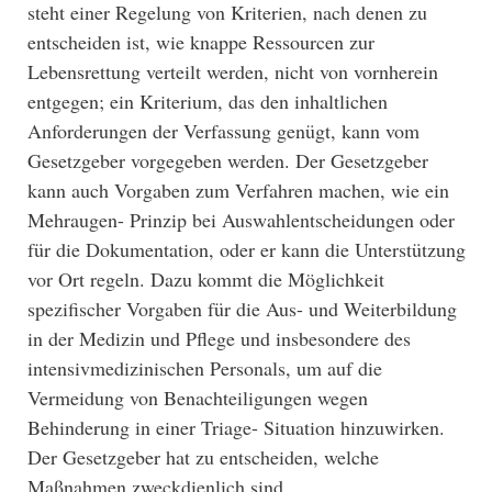
steht einer Regelung von Kriterien, nach denen zu
entscheiden ist, wie knappe Ressourcen zur
Lebensrettung verteilt werden, nicht von vornherein
entgegen; ein Kriterium, das den inhaltlichen
Anforderungen der Verfassung genügt, kann vom
Gesetzgeber vorgegeben werden. Der Gesetzgeber
kann auch Vorgaben zum Verfahren machen, wie ein
Mehraugen- Prinzip bei Auswahlentscheidungen oder
für die Dokumentation, oder er kann die Unterstützung
vor Ort regeln. Dazu kommt die Möglichkeit
spezifischer Vorgaben für die Aus- und Weiterbildung
in der Medizin und Pflege und insbesondere des
intensivmedizinischen Personals, um auf die
Vermeidung von Benachteiligungen wegen
Behinderung in einer Triage- Situation hinzuwirken.
Der Gesetzgeber hat zu entscheiden, welche
Maßnahmen zweckdienlich sind.