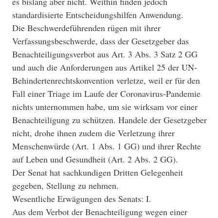
es bislang aber nicht. Weithin finden jedoch
standardisierte Entscheidungshilfen Anwendung.
Die Beschwerdeführenden rügen mit ihrer
Verfassungsbeschwerde, dass der Gesetzgeber das
Benachteiligungsverbot aus Art. 3 Abs. 3 Satz 2 GG
und auch die Anforderungen aus Artikel 25 der UN-
Behindertenrechtskonvention verletze, weil er für den
Fall einer Triage im Laufe der Coronavirus-Pandemie
nichts unternommen habe, um sie wirksam vor einer
Benachteiligung zu schützen. Handele der Gesetzgeber
nicht, drohe ihnen zudem die Verletzung ihrer
Menschenwürde (Art. 1 Abs. 1 GG) und ihrer Rechte
auf Leben und Gesundheit (Art. 2 Abs. 2 GG).
Der Senat hat sachkundigen Dritten Gelegenheit
gegeben, Stellung zu nehmen.
Wesentliche Erwägungen des Senats: I.
Aus dem Verbot der Benachteiligung wegen einer