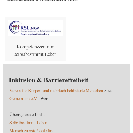
Kompetenzzentrum
selbstbestimmt Leben
Inklusion & Barrierefreiheit
Verein für Körper- und mehrfach behinderte Menschen
Soest
Gemeinsam e.V.
Werl
Überregionale Links
Selbstbestimmt Leben
Mensch zuerst/People first