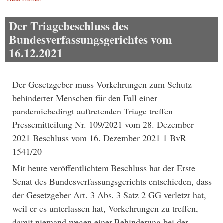
Pfadnavigation
Der Triagebeschluss des
Bundesverfassungsgerichtes vom
16.12.2021
Der Gesetzgeber muss Vorkehrungen zum Schutz
behinderter Menschen für den Fall einer
pandemiebedingt auftretenden Triage treffen
Pressemitteilung Nr. 109/2021 vom 28. Dezember
2021 Beschluss vom 16. Dezember 2021 1 BvR
1541/20
Mit heute veröffentlichtem Beschluss hat der Erste
Senat des Bundesverfassungsgerichts entschieden, dass
der Gesetzgeber Art. 3 Abs. 3 Satz 2 GG verletzt hat,
weil er es unterlassen hat, Vorkehrungen zu treffen,
damit niemand wegen einer Behinderung bei der