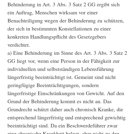
Behinderung in Art. 3 Abs. 3 Satz 2 GG ergibt sich
ein Auftrag, Menschen wirksam vor einer
Benachteiligung wegen der Behinderung zu schützen,
der sich in bestimmten Konstellationen zu einer
konkreten Handlungspflicht des Gesetzgebers
verdichtet.
a) Eine Behinderung im Sinne des Art. 3 Abs. 3 Satz 2
GG liegt vor, wenn eine Person in der Fähigkeit zur
individuellen und selbstständigen Lebensführung
längerfristig beeinträchtigt ist. Gemeint sind nicht
geringfügige Beeinträchtigungen, sondern
längerfristige Einschränkungen von Gewicht. Auf den
Grund der Behinderung kommt es nicht an. Das
Grundrecht schützt daher auch chronisch Kranke, die
entsprechend längerfristig und entsprechend gewichtig
beeinträchtigt sind. Da ein Beschwerdeführer zwar
eine chronische Krankheit belegt, aber nicht zu den