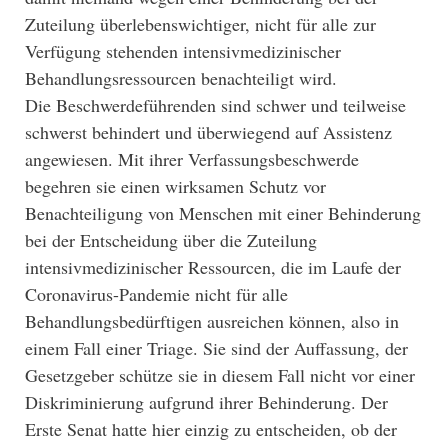
Zuteilung überlebenswichtiger, nicht für alle zur
Verfügung stehenden intensivmedizinischer
Behandlungsressourcen benachteiligt wird.
Die Beschwerdeführenden sind schwer und teilweise
schwerst behindert und überwiegend auf Assistenz
angewiesen. Mit ihrer Verfassungsbeschwerde
begehren sie einen wirksamen Schutz vor
Benachteiligung von Menschen mit einer Behinderung
bei der Entscheidung über die Zuteilung
intensivmedizinischer Ressourcen, die im Laufe der
Coronavirus-Pandemie nicht für alle
Behandlungsbedürftigen ausreichen können, also in
einem Fall einer Triage. Sie sind der Auffassung, der
Gesetzgeber schütze sie in diesem Fall nicht vor einer
Diskriminierung aufgrund ihrer Behinderung. Der
Erste Senat hatte hier einzig zu entscheiden, ob der