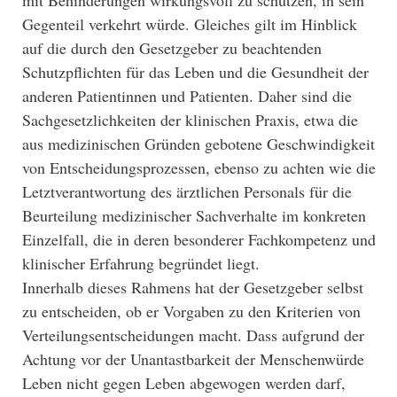
Gegenteil verkehrt würde. Gleiches gilt im Hinblick
auf die durch den Gesetzgeber zu beachtenden
Schutzpflichten für das Leben und die Gesundheit der
anderen Patientinnen und Patienten. Daher sind die
Sachgesetzlichkeiten der klinischen Praxis, etwa die
aus medizinischen Gründen gebotene Geschwindigkeit
von Entscheidungsprozessen, ebenso zu achten wie die
Letztverantwortung des ärztlichen Personals für die
Beurteilung medizinischer Sachverhalte im konkreten
Einzelfall, die in deren besonderer Fachkompetenz und
klinischer Erfahrung begründet liegt.
Innerhalb dieses Rahmens hat der Gesetzgeber selbst
zu entscheiden, ob er Vorgaben zu den Kriterien von
Verteilungsentscheidungen macht. Dass aufgrund der
Achtung vor der Unantastbarkeit der Menschenwürde
Leben nicht gegen Leben abgewogen werden darf,