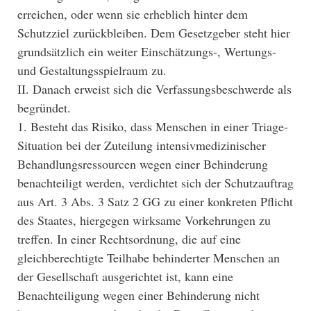
erreichen, oder wenn sie erheblich hinter dem
Schutzziel zurückbleiben. Dem Gesetzgeber steht hier
grundsätzlich ein weiter Einschätzungs-, Wertungs-
und Gestaltungsspielraum zu.
II. Danach erweist sich die Verfassungsbeschwerde als
begründet.
1. Besteht das Risiko, dass Menschen in einer Triage-
Situation bei der Zuteilung intensivmedizinischer
Behandlungsressourcen wegen einer Behinderung
benachteiligt werden, verdichtet sich der Schutzauftrag
aus Art. 3 Abs. 3 Satz 2 GG zu einer konkreten Pflicht
des Staates, hiergegen wirksame Vorkehrungen zu
treffen. In einer Rechtsordnung, die auf eine
gleichberechtigte Teilhabe behinderter Menschen an
der Gesellschaft ausgerichtet ist, kann eine
Benachteiligung wegen einer Behinderung nicht