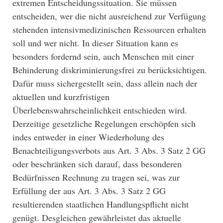
extremen Entscheidungssituation. Sie müssen
entscheiden, wer die nicht ausreichend zur Verfügung
stehenden intensivmedizinischen Ressourcen erhalten
soll und wer nicht. In dieser Situation kann es
besonders fordernd sein, auch Menschen mit einer
Behinderung diskriminierungsfrei zu berücksichtigen.
Dafür muss sichergestellt sein, dass allein nach der
aktuellen und kurzfristigen
Überlebenswahrscheinlichkeit entschieden wird.
Derzeitige gesetzliche Regelungen erschöpfen sich
indes entweder in einer Wiederholung des
Benachteiligungsverbots aus Art. 3 Abs. 3 Satz 2 GG
oder beschränken sich darauf, dass besonderen
Bedürfnissen Rechnung zu tragen sei, was zur
Erfüllung der aus Art. 3 Abs. 3 Satz 2 GG
resultierenden staatlichen Handlungspflicht nicht
genügt. Desgleichen gewährleistet das aktuelle