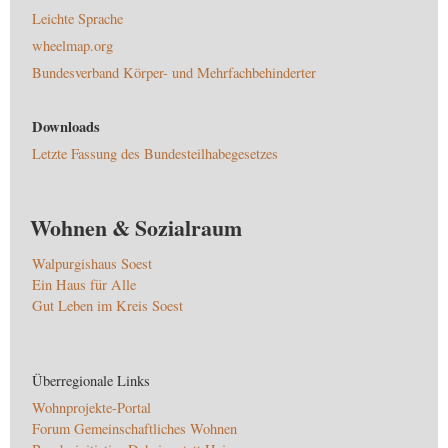
Leichte Sprache
wheelmap.org
Bundesverband Körper- und Mehrfachbehinderter
Downloads
Letzte Fassung des Bundesteilhabegesetzes
Wohnen & Sozialraum
Walpurgishaus Soest
Ein Haus für Alle
Gut Leben im Kreis Soest
Überregionale Links
Wohnprojekte-Portal
Forum Gemeinschaftliches Wohnen