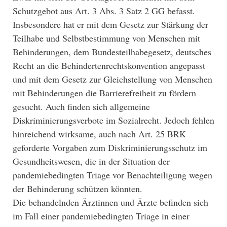
Schutzgebot aus Art. 3 Abs. 3 Satz 2 GG befasst.
Insbesondere hat er mit dem Gesetz zur Stärkung der
Teilhabe und Selbstbestimmung von Menschen mit
Behinderungen, dem Bundesteilhabegesetz, deutsches
Recht an die Behindertenrechtskonvention angepasst
und mit dem Gesetz zur Gleichstellung von Menschen
mit Behinderungen die Barrierefreiheit zu fördern
gesucht. Auch finden sich allgemeine
Diskriminierungsverbote im Sozialrecht. Jedoch fehlen
hinreichend wirksame, auch nach Art. 25 BRK
geforderte Vorgaben zum Diskriminierungsschutz im
Gesundheitswesen, die in der Situation der
pandemiebedingten Triage vor Benachteiligung wegen
der Behinderung schützen könnten.
Die behandelnden Ärztinnen und Ärzte befinden sich
im Fall einer pandemiebedingten Triage in einer